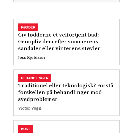
FØDDER
Giv fødderne et velfortjent bad:
Genopliv dem efter sommerens
sandaler eller vinterens støvler
Jess Kjeldsen
BEHANDLINGER
Traditionel eller teknologisk? Forstå
forskellen på behandlinger mod
svedproblemer
Victor Vogn
KOST