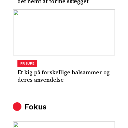
det nemt at forme skægget
FRISURE
Et kig på forskellige balsammer og
deres anvendelse
Fokus