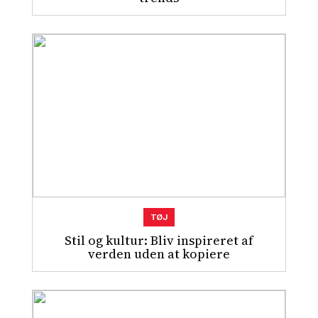
TØJ
Stil og kultur: Bliv inspireret af
verden uden at kopiere