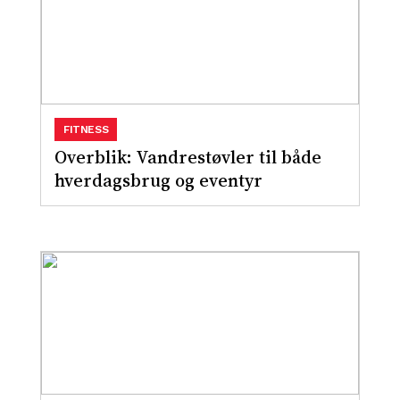
FITNESS
Overblik: Vandrestøvler til både
hverdagsbrug og eventyr