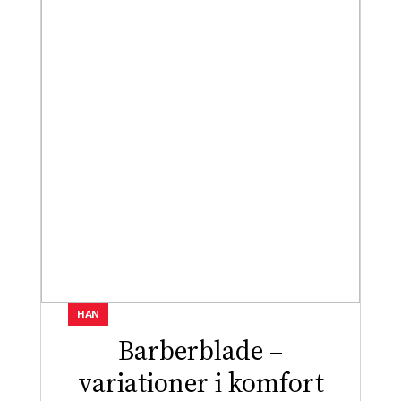
HAN
Barberblade –
variationer i komfort