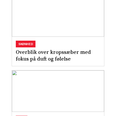
SKØNHED
Overblik over kropssæber med
fokus på duft og følelse