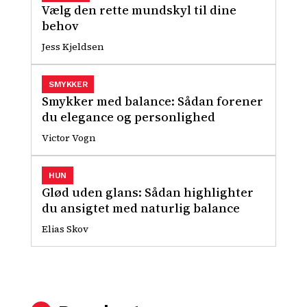
Vælg den rette mundskyl til dine
behov
Jess Kjeldsen
SMYKKER
Smykker med balance: Sådan forener
du elegance og personlighed
Victor Vogn
HUN
Glød uden glans: Sådan highlighter
du ansigtet med naturlig balance
Elias Skov