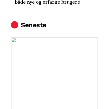
både nye og erfarne brugere
Seneste