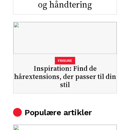
og håndtering
FRISURE
Inspiration: Find de
hårextensions, der passer til din
stil
Populære artikler