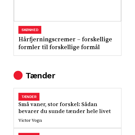
SKØNHED
Hårfjerningscremer – forskellige
formler til forskellige formål
Tænder
TÆNDER
Små vaner, stor forskel: Sådan
bevarer du sunde tænder hele livet
Victor Vogn