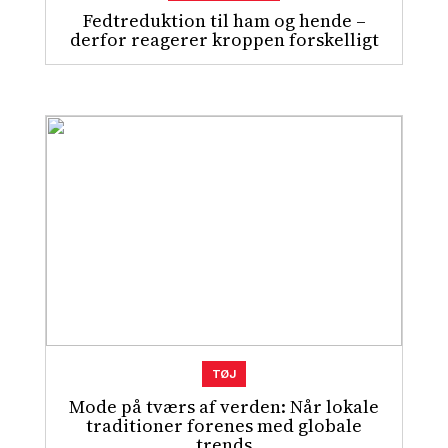
Fedtreduktion til ham og hende –
derfor reagerer kroppen forskelligt
TØJ
Mode på tværs af verden: Når lokale
traditioner forenes med globale
trends