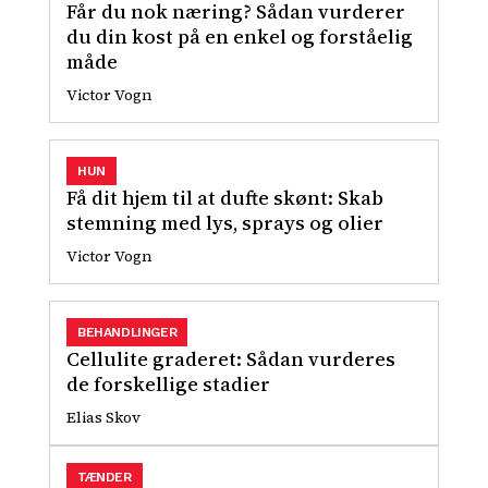
Får du nok næring? Sådan vurderer
du din kost på en enkel og forståelig
måde
Victor Vogn
HUN
Få dit hjem til at dufte skønt: Skab
stemning med lys, sprays og olier
Victor Vogn
BEHANDLINGER
Cellulite graderet: Sådan vurderes
de forskellige stadier
Elias Skov
TÆNDER