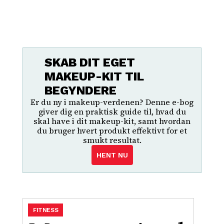
SKAB DIT EGET
MAKEUP-KIT TIL
BEGYNDERE
Er du ny i makeup-verdenen? Denne e-bog
giver dig en praktisk guide til, hvad du
skal have i dit makeup-kit, samt hvordan
du bruger hvert produkt effektivt for et
smukt resultat.
HENT NU
FITNESS