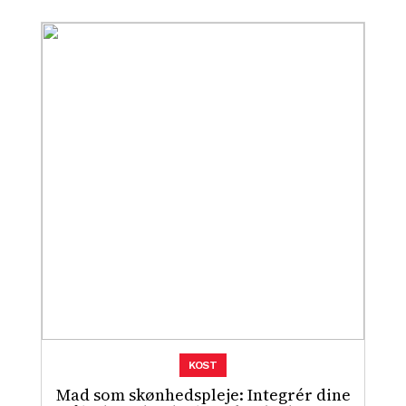
KOST
Mad som skønhedspleje: Integrér dine