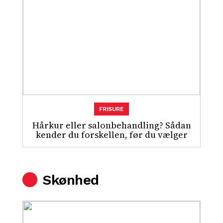
FRISURE
Hårkur eller salonbehandling? Sådan
kender du forskellen, før du vælger
Skønhed