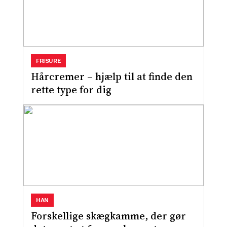
FRISURE
Hårcremer – hjælp til at finde den
rette type for dig
HAN
Forskellige skægkamme, der gør