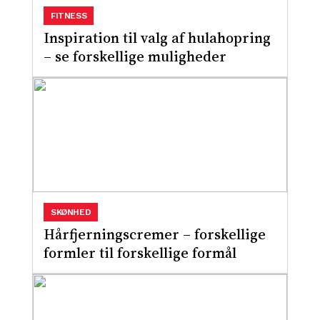
FITNESS
Inspiration til valg af hulahopring
– se forskellige muligheder
SKØNHED
Hårfjerningscremer – forskellige
formler til forskellige formål