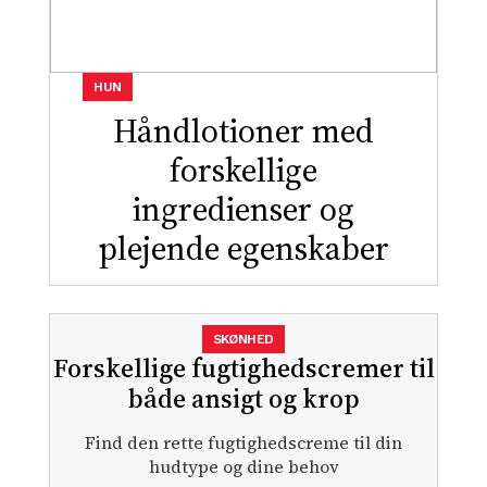
HUN
Håndlotioner med
forskellige
ingredienser og
plejende egenskaber
SKØNHED
Forskellige fugtighedscremer til
både ansigt og krop
Find den rette fugtighedscreme til din
hudtype og dine behov