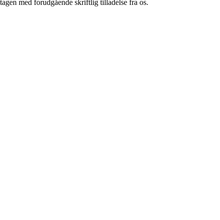
tagen med forudgående skriftlig tilladelse fra os.