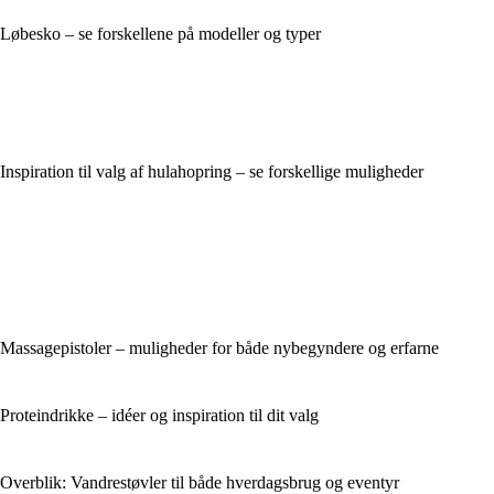
Løbesko – se forskellene på modeller og typer
Inspiration til valg af hulahopring – se forskellige muligheder
Massagepistoler – muligheder for både nybegyndere og erfarne
Proteindrikke – idéer og inspiration til dit valg
Overblik: Vandrestøvler til både hverdagsbrug og eventyr