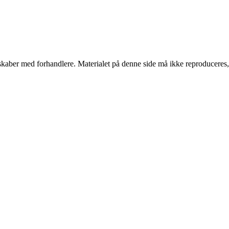
erskaber med forhandlere. Materialet på denne side må ikke reproduceres,